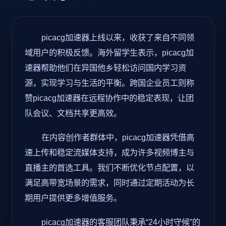
picacg加速器上线以来，收获了来自不同领
域用户的积极反馈。海外留学生表示，picacg加
速器帮助他们在异国他乡轻松访问国内学习资
源，实现学习与生活的平衡。跨国企业员工则称
赞picacg加速器在远程协作中的稳定表现，让团
队会议、文档共享更高效。
在内容创作者群体中，picacg加速器凭借高
速上传和稳定流媒体支持，成为许多视频博主与
直播主的首选工具。我们不断优化节点配置，以
满足高带宽场景的需求，同时通过定期活动为长
期用户提供更多增值服务。
picacg加速器的客服团队秉承“24小时守候”的