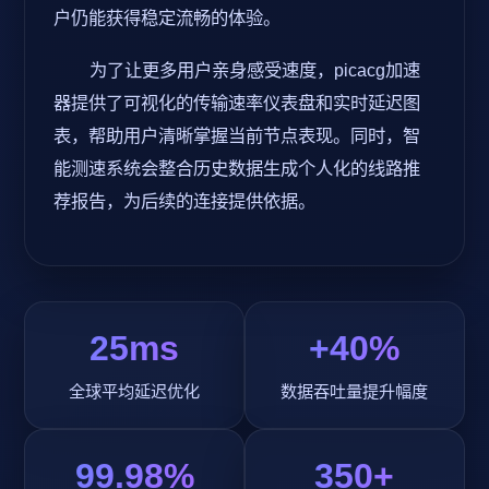
户仍能获得稳定流畅的体验。
为了让更多用户亲身感受速度，picacg加速
器提供了可视化的传输速率仪表盘和实时延迟图
表，帮助用户清晰掌握当前节点表现。同时，智
能测速系统会整合历史数据生成个人化的线路推
荐报告，为后续的连接提供依据。
25ms
+40%
全球平均延迟优化
数据吞吐量提升幅度
99.98%
350+