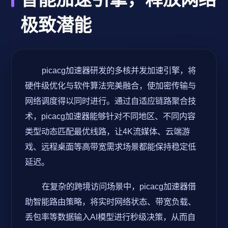
极致潜能
picacg加速器研发的多核并发加速引擎，将
硬件级优化与软件算法完美融合，使加密传输与
网络调度得以同时进行。通过自适应链路聚合技
术，picacg加速器能够针对不同地区、不同内容
类型动态匹配最优线路，让4K流媒体、云端游
戏、远程桌面等高带宽需求场景都能保持稳定低
延迟。
在复杂的跨境访问场景中，picacg加速器借
助智能路由策略，将实时网络状态、带宽负载、
丢包率等数据输入AI模型进行秒级决策，从而自