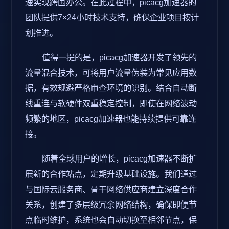
速实现跨国办公。在此过程中，picacg加速器的
团队提供7×24小时技术支持，确保企业项目按计
划推进。
值得一提的是，picacg加速器开发了领先的
流量混合技术，可将用户流量伪装为常见应用数
据，有效规避严格审查环境的识别。结合自动断
线重连与软硬件双重稳定控制，即使在网络波动
频繁的地区，picacg加速器也能持续提供可靠连
接。
随着全球用户的增长，picacg加速器不断扩
展新的合作站点，定期升级基础设施。我们通过
与国际云服务商、骨干网络供应商建立深度合作
关系，创建了多层级冗余网络结构，确保即便节
点临时维护，系统也会自动切换至相邻节点，保