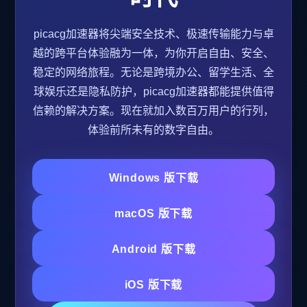
picacg加速器将尖端安全技术、极速传输能力与卓
越的跨平台体验融为一体，为你开启自由、安全、
稳定的网络旅程。无论是跨境办公、留学生活、全
球娱乐还是隐私防护，picacg加速器都能提供值得
信赖的解决方案。现在就加入数百万用户的行列，
体验前所未有的数字自由。
Windows 版下载
macOS 版下载
Android 版下载
iOS 版下载