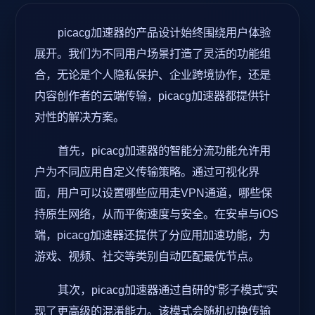
picacg加速器的产品设计始终围绕用户体验
展开。我们为不同用户场景打造了灵活的功能组
合，无论是个人隐私保护、企业跨境协作，还是
内容创作者的云端传输，picacg加速器都提供针
对性的解决方案。
首先，picacg加速器的智能分流功能允许用
户为不同应用自定义传输策略。通过可视化界
面，用户可以设置哪些应用走VPN通道，哪些保
持原生网络，从而平衡速度与安全。在安卓与iOS
端，picacg加速器还提供了分应用加速功能，为
游戏、视频、社交等类别自动匹配最优节点。
其次，picacg加速器通过自研的“影子模式”实
现了更高级的混淆能力。该模式会随机切换传输