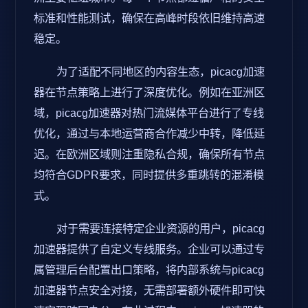
标准和性能测试，确保在高峰时段依旧维持高速
稳定。
为了适配不同地区的内容生态，picacg加速
器在节点策略上进行了深度优化。例如在亚洲区
域，picacg加速器对热门流媒体平台进行了专线
优化，通过与本地运营商合作减少中转，降低延
迟。在欧洲区域则注重隐私合规，确保所有节点
均符合GDPR要求，同时提供多重跳转的混淆模
式。
对于需要连接特定企业资源的用户，picacg
加速器提供了自定义专线服务。企业可以通过专
属管理后台配置出口策略，将内部系统与picacg
加速器节点安全对接，无需部署额外硬件即可快