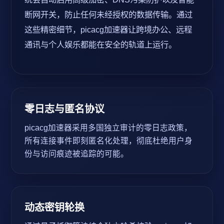
断网开关，防止任何未经授权的数据传输。通过
这些精密细节，picacg加速器让跨境办公、远程
通讯与个人娱乐都能在安全的轨道上运行。
零日志与匿名协议
picacg加速器采用多国独立审计的零日志政策，
所有连接事件即刻匿名化处理，彻底杜绝用户身
份与访问痕迹被追踪的可能。
动态密钥轮换