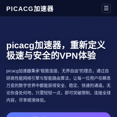
☰
PICACG加速器
picacg加速器，重新定义
极速与安全的VPN体验
picacg加速器秉承“极致连接、无界自由”的理念，通过自
研高性能网络引擎与智能路由算法，让每一位用户在瞬息
万变的数字世界中都能获得安全、稳定、快速的通道。无
论你身处何地，只需轻轻一点，即可突破限制，连接全球
内容，尽享顺滑体验。