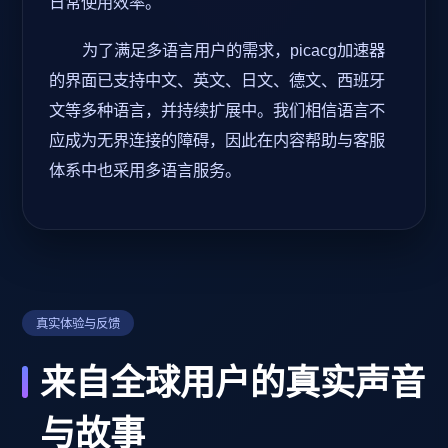
日常使用效率。
为了满足多语言用户的需求，picacg加速器
的界面已支持中文、英文、日文、德文、西班牙
文等多种语言，并持续扩展中。我们相信语言不
应成为无界连接的障碍，因此在内容帮助与客服
体系中也采用多语言服务。
真实体验与反馈
来自全球用户的真实声音
与故事