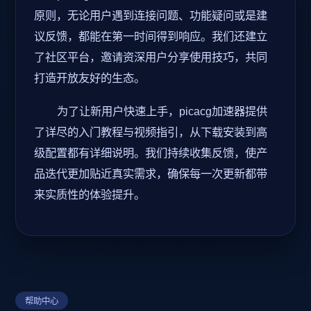
原则，无论用户遇到连接问题、功能疑问或是建
议反馈，都能在第一时间得到响应。我们还建立
了社区平台，邀请资深用户分享使用技巧，共同
打造开放友好的生态。
为了让新用户快速上手，picacg加速器提供
了详尽的入门教程与视频指引，从下载安装到高
级配置都有详细说明。我们持续收集反馈，使产
品迭代更加贴近真实需求，确保每一次更新都带
来实质性的体验提升。
帮助中心