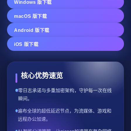
Windows 版下载
macOS 版下载
Android 版下载
iOS 版下载
核心优势速览
零日志承诺与多重加密架构，守护每一次在线
瞬间。
遍布全球的超低延迟节点，为流媒体、游戏和
远程办公加速。