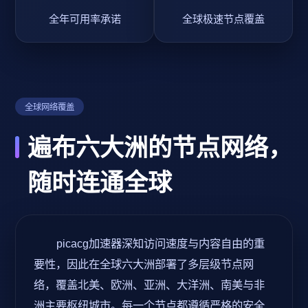
全年可用率承诺
全球极速节点覆盖
全球网络覆盖
遍布六大洲的节点网络，
随时连通全球
picacg加速器深知访问速度与内容自由的重
要性，因此在全球六大洲部署了多层级节点网
络，覆盖北美、欧洲、亚洲、大洋洲、南美与非
洲主要枢纽城市。每一个节点都遵循严格的安全