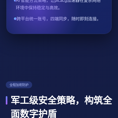
AI 智能分流策略，让picacg加速器在复杂网络
环境中保持稳定与高效。
跨平台统一账号，四端同步，随时即刻连接。
全程加密防护
军工级安全策略，构筑全
面数字护盾