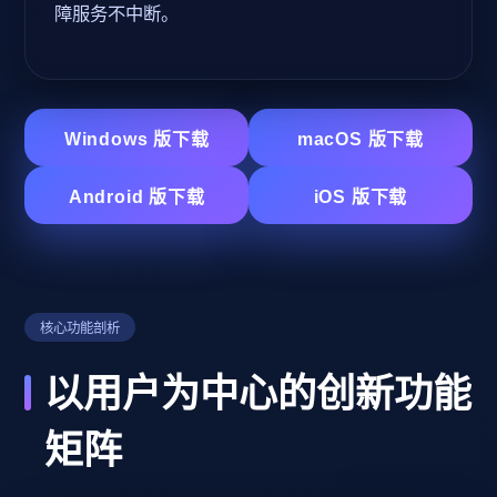
障服务不中断。
Windows 版下载
macOS 版下载
Android 版下载
iOS 版下载
核心功能剖析
以用户为中心的创新功能
矩阵