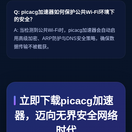
Q: picacg加速器如何保护公共Wi-Fi环境下
的安全？
A: 当检测到公共Wi-Fi时，picacg加速器会自动启
用高级加密、ARP防护与DNS安全策略，确保数
据传输不被截获。
立即下载picacg加速
器，迈向无界安全网络
时代