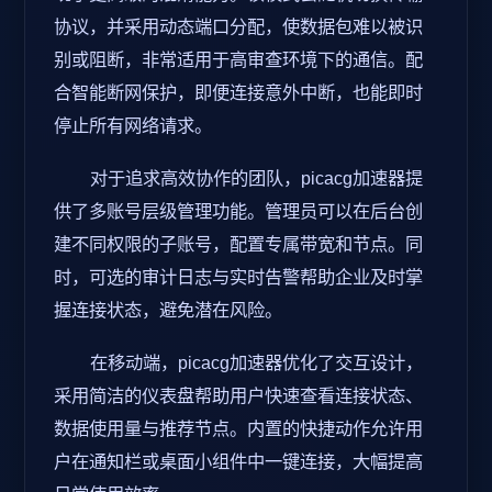
协议，并采用动态端口分配，使数据包难以被识
别或阻断，非常适用于高审查环境下的通信。配
合智能断网保护，即便连接意外中断，也能即时
停止所有网络请求。
对于追求高效协作的团队，picacg加速器提
供了多账号层级管理功能。管理员可以在后台创
建不同权限的子账号，配置专属带宽和节点。同
时，可选的审计日志与实时告警帮助企业及时掌
握连接状态，避免潜在风险。
在移动端，picacg加速器优化了交互设计，
采用简洁的仪表盘帮助用户快速查看连接状态、
数据使用量与推荐节点。内置的快捷动作允许用
户在通知栏或桌面小组件中一键连接，大幅提高