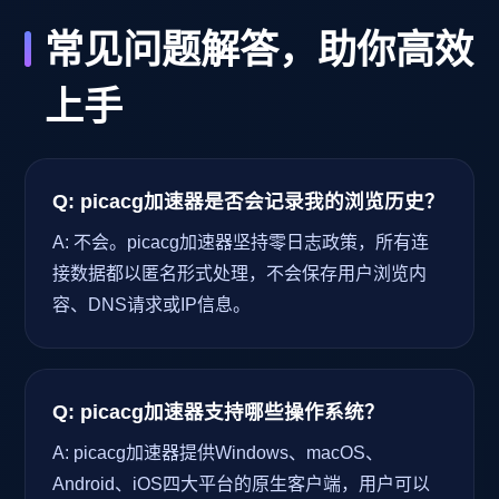
常见问题解答，助你高效
上手
Q: picacg加速器是否会记录我的浏览历史？
A: 不会。picacg加速器坚持零日志政策，所有连
接数据都以匿名形式处理，不会保存用户浏览内
容、DNS请求或IP信息。
Q: picacg加速器支持哪些操作系统？
A: picacg加速器提供Windows、macOS、
Android、iOS四大平台的原生客户端，用户可以