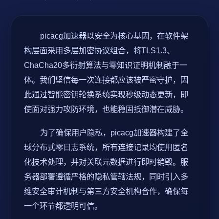
picacg加速器以安全为核心基因，在软件架
构层面采用多层加密协议组合，将TLS1.3、
ChaCha20多衍射算法与零知识证明机制融于一
体。我们坚信每一次连接都应该被严密守护，因
此通过智能密钥轮换系统实现秒级动态更新，即
使面对强力攻防环境，也能稳固抵御潜在威胁。
为了确保用户隐私，picacg加速器构建了全
球分布式零日志系统，所有连接记录均使用匿名
化技术处理，并对关联元数据进行即时销毁。服
务器部署遵循严格的隐私管辖法规，同时引入多
维安全审计机制与第三方安全机构合作，确保每
一个环节都透明可信。