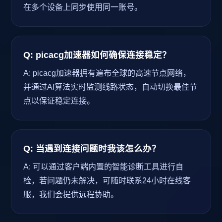
在多个设备上同步使用同一账号。
Q: picacg加速器如何确保连接稳定？
A: picacg加速器拥有遍布全球的高速节点网络，
并通过AI算法实时监测线路状态，自动切换最佳节
点以保证稳定连接。
Q: 当遇到连接问题时我该怎么办？
A: 可以通过客户端内置的智能诊断工具进行自
检，若问题仍未解决，可随时联系24小时在线客
服，我们会提供远程协助。